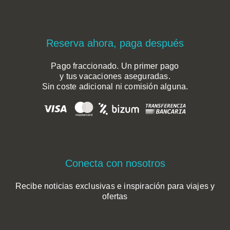
Reserva ahora, paga después
Pago fraccionado. Un primer pago
y tus vacaciones aseguradas.
Sin coste adicional ni comisión alguna.
Conecta con nosotros
Recibe noticias exclusivas e inspiración para viajes y
ofertas
*