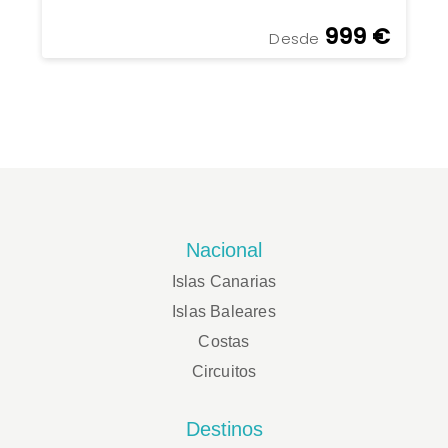
999 €
Desde
Nacional
Islas Canarias
Islas Baleares
Costas
Circuitos
Destinos