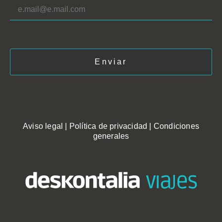
Aviso legal
|
Política de privacidad
|
Condiciones
generales