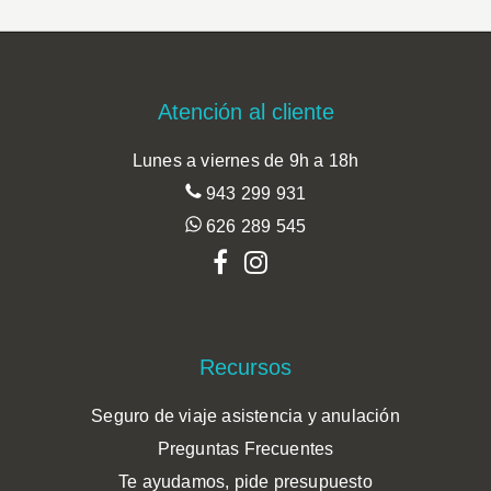
Footer
Atención al cliente
Lunes a viernes de 9h a 18h
943 299 931
626 289 545
Recursos
Seguro de viaje asistencia y anulación
Preguntas Frecuentes
Te ayudamos, pide presupuesto