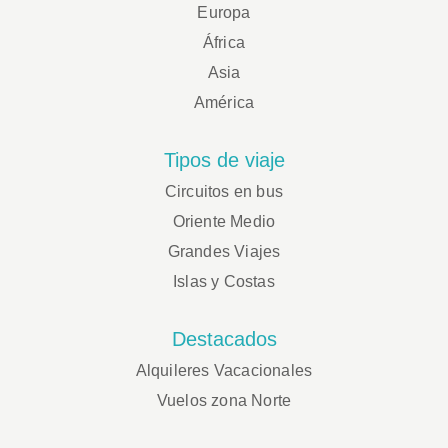
Europa
África
Asia
América
Tipos de viaje
Circuitos en bus
Oriente Medio
Grandes Viajes
Islas y Costas
Destacados
Alquileres Vacacionales
Vuelos zona Norte