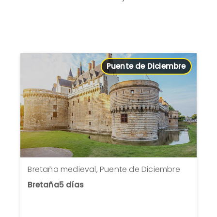
Puente de Diciembre
Bretaña medieval, Puente de Diciembre
Bretaña
5 días