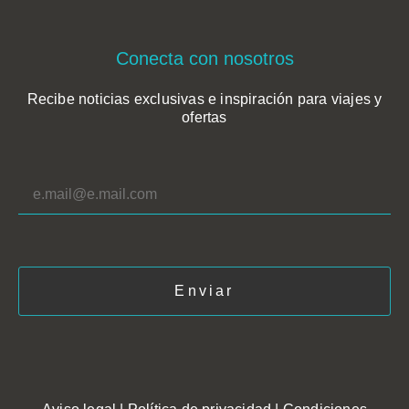
Conecta con nosotros
Recibe noticias exclusivas e inspiración para viajes y
ofertas
*