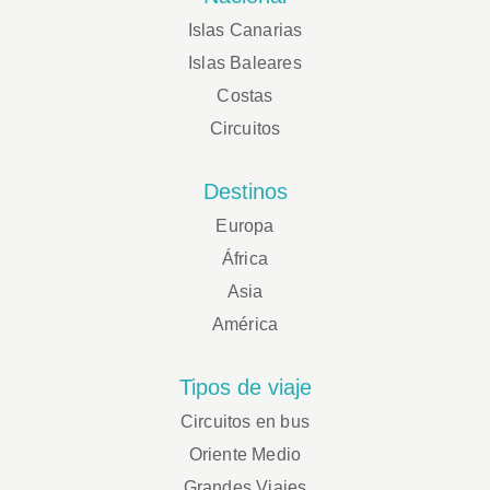
Islas Canarias
Islas Baleares
Costas
Circuitos
Destinos
Europa
África
Asia
América
Tipos de viaje
Circuitos en bus
Oriente Medio
Grandes Viajes