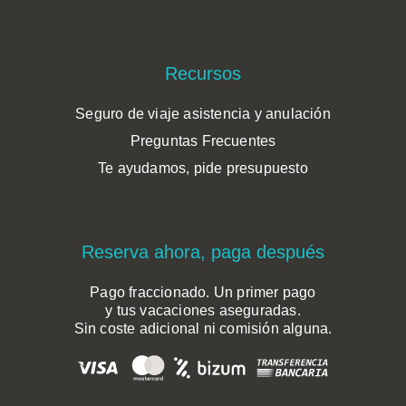
Recursos
Seguro de viaje asistencia y anulación
Preguntas Frecuentes
Te ayudamos, pide presupuesto
Reserva ahora, paga después
Pago fraccionado. Un primer pago
y tus vacaciones aseguradas.
Sin coste adicional ni comisión alguna.