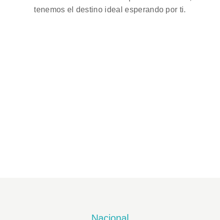
tenemos el destino ideal esperando por ti.
Nacional