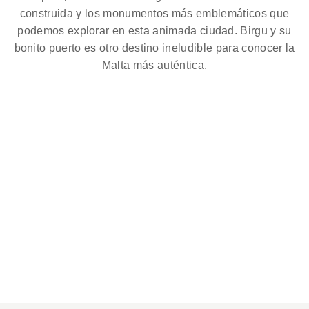
construida y los monumentos más emblemáticos que
podemos explorar en esta animada ciudad. Birgu y su
bonito puerto es otro destino ineludible para conocer la
Malta más auténtica.