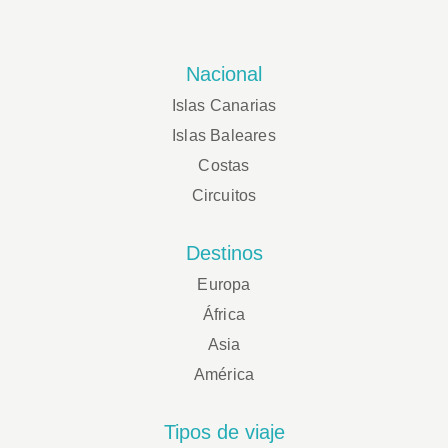
Nacional
Islas Canarias
Islas Baleares
Costas
Circuitos
Destinos
Europa
África
Asia
América
Tipos de viaje