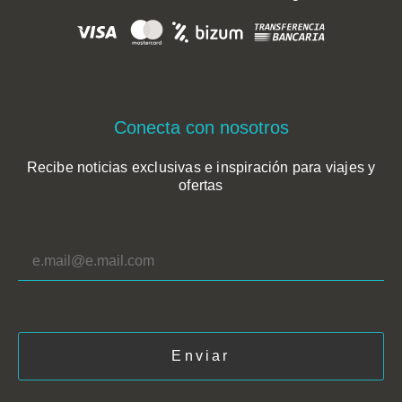
Conecta con nosotros
Recibe noticias exclusivas e inspiración para viajes y
ofertas
*