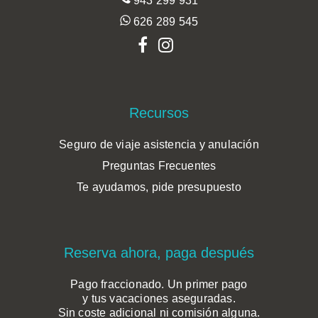
943 299 931
626 289 545
Recursos
Seguro de viaje asistencia y anulación
Preguntas Frecuentes
Te ayudamos, pide presupuesto
Reserva ahora, paga después
Pago fraccionado. Un primer pago
y tus vacaciones aseguradas.
Sin coste adicional ni comisión alguna.