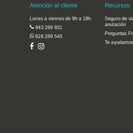
Atención al cliente
Recursos
Lunes a viernes de 9h a 18h
Seguro de vi
anulación
943 299 931
Preguntas F
626 289 545
Te ayudamos