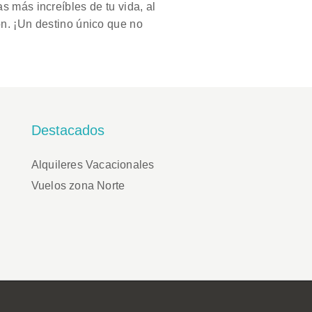
s más increíbles de tu vida, al
ón. ¡Un destino único que no
Destacados
Alquileres Vacacionales
Vuelos zona Norte