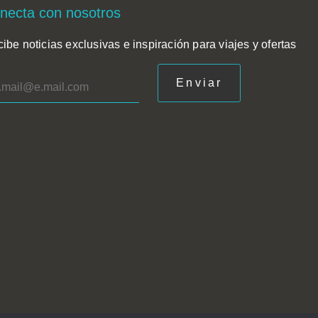
necta con nosotros
ibe noticias exclusivas e inspiración para viajes y ofertas