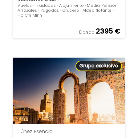
Vuelos · Traslados · Alojamiento · Media Pensión ·
Arrozales · Pagodas · Crucero · Aldea flotante ·
Ho Chi Minh
2395 €
Desde
Grupo exclusivo
Túnez Esencial