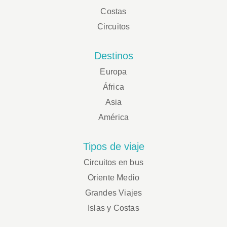
Costas
Circuitos
Destinos
Europa
África
Asia
América
Tipos de viaje
Circuitos en bus
Oriente Medio
Grandes Viajes
Islas y Costas