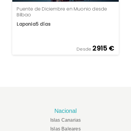
Puente de Diciembre en Muonio desde
Bilbao
Laponia
5 días
2915 €
Desde
Nacional
Islas Canarias
Islas Baleares