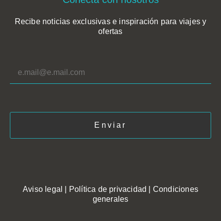
Recibe noticias exclusivas e inspiración para viajes y
ofertas
*
Aviso legal
|
Política de privacidad
|
Condiciones
generales