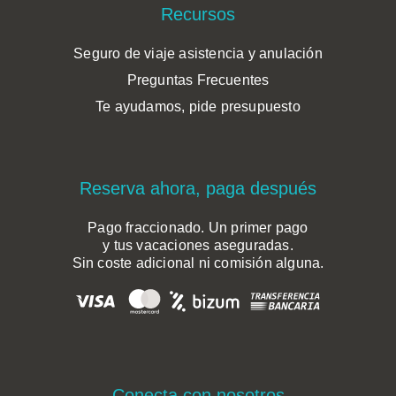
Recursos
Seguro de viaje asistencia y anulación
Preguntas Frecuentes
Te ayudamos, pide presupuesto
Reserva ahora, paga después
Pago fraccionado. Un primer pago
y tus vacaciones aseguradas.
Sin coste adicional ni comisión alguna.
Conecta con nosotros