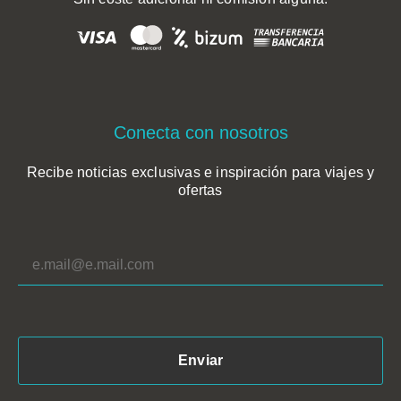
Conecta con nosotros
Recibe noticias exclusivas e inspiración para viajes y
ofertas
*