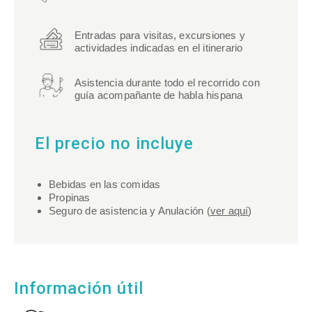
Entradas para visitas, excursiones y
actividades indicadas en el itinerario
Asistencia durante todo el recorrido con
guía acompañante de habla hispana
El precio no incluye
Bebidas en las comidas
Propinas
Seguro de asistencia y Anulación (
ver aquí
)
Información útil