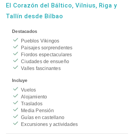
El Corazón del Báltico, Vilnius, Riga y
Tallín desde Bilbao
Destacados
Pueblos Vikingos
Paisajes sorprendentes
Fiordos espectaculares
Ciudades de ensueño
Valles fascinantes
Incluye
Vuelos
Alojamiento
Traslados
Media Pensión
Guías en castellano
Excursiones y actividades