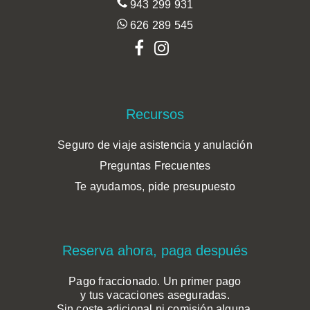
943 299 931
626 289 545
Recursos
Seguro de viaje asistencia y anulación
Preguntas Frecuentes
Te ayudamos, pide presupuesto
Reserva ahora, paga después
Pago fraccionado. Un primer pago
y tus vacaciones aseguradas.
Sin coste adicional ni comisión alguna.