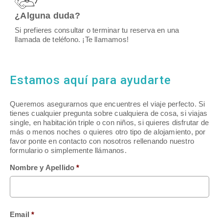
¿Alguna duda?
Si prefieres consultar o terminar tu reserva en una
llamada de teléfono. ¡Te llamamos!
Estamos aquí para ayudarte
Queremos asegurarnos que encuentres el viaje perfecto. Si
tienes cualquier pregunta sobre cualquiera de cosa, si viajas
single, en habitación triple o con niños, si quieres disfrutar de
más o menos noches o quieres otro tipo de alojamiento, por
favor ponte en contacto con nosotros rellenando nuestro
formulario o simplemente llámanos.
Nombre y Apellido
*
Email
*