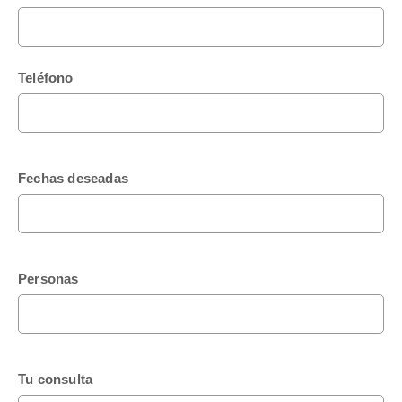
Teléfono
Fechas deseadas
Personas
Tu consulta