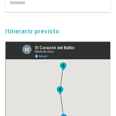
formulario
Itinerario previsto