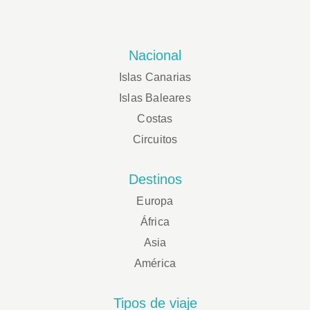
Nacional
Islas Canarias
Islas Baleares
Costas
Circuitos
Destinos
Europa
África
Asia
América
Tipos de viaje