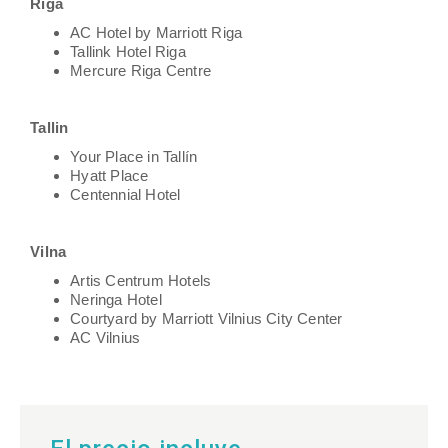
Riga
AC Hotel by Marriott Riga
Tallink Hotel Riga
Mercure Riga Centre
Tallin
Your Place in Tallín
Hyatt Place
Centennial Hotel
Vilna
Artis Centrum Hotels
Neringa Hotel
Courtyard by Marriott Vilnius City Center
AC Vilnius