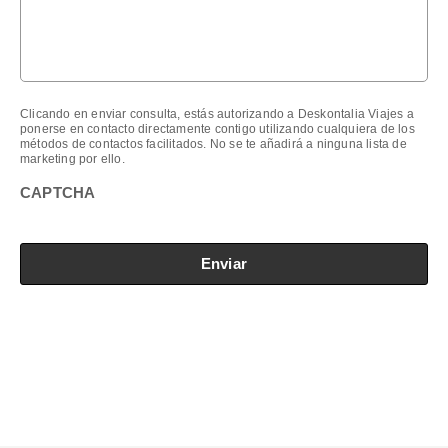
Clicando en enviar consulta, estás autorizando a Deskontalia Viajes a
ponerse en contacto directamente contigo utilizando cualquiera de los
métodos de contactos facilitados. No se te añadirá a ninguna lista de
marketing por ello.
CAPTCHA