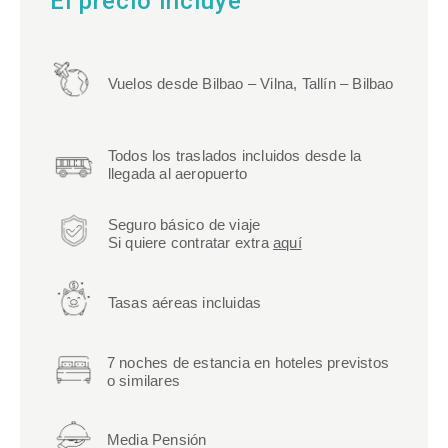
El precio incluye
Vuelos desde Bilbao – Vilna, Tallín – Bilbao
Todos los traslados incluidos desde la
llegada al aeropuerto
Seguro básico de viaje
Si quiere contratar extra
aquí
Tasas aéreas incluidas
7 noches de estancia en hoteles previstos
o similares
Media Pensión