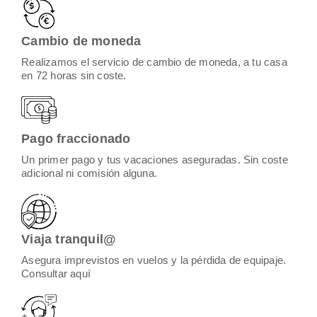
Cambio de moneda
Realizamos el servicio de cambio de moneda, a tu casa
en 72 horas sin coste.
Pago fraccionado
Un primer pago y tus vacaciones aseguradas. Sin coste
adicional ni comisión alguna.
Viaja tranquil@
Asegura imprevistos en vuelos y la pérdida de equipaje.
Consultar aquí