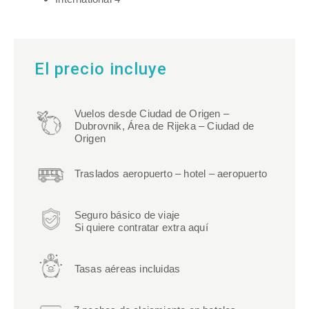
El precio incluye
Vuelos desde Ciudad de Origen –
Dubrovnik, Área de Rijeka – Ciudad de
Origen
Traslados aeropuerto – hotel – aeropuerto
Seguro básico de viaje
Si quiere contratar extra aquí
Tasas aéreas incluidas