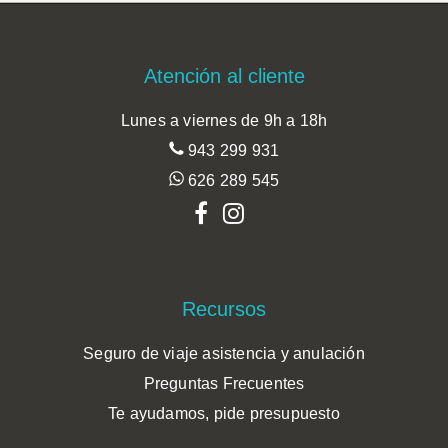
Footer
Atención al cliente
Lunes a viernes de 9h a 18h
943 299 931
626 289 545
Recursos
Seguro de viaje asistencia y anulación
Preguntas Frecuentes
Te ayudamos, pide presupuesto