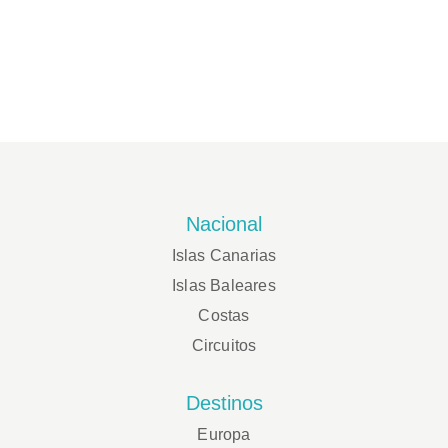
Nacional
Islas Canarias
Islas Baleares
Costas
Circuitos
Destinos
Europa