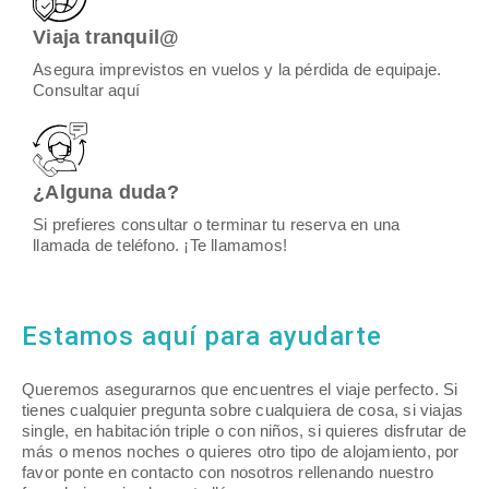
Viaja tranquil@
Asegura imprevistos en vuelos y la pérdida de equipaje.
Consultar aquí
¿Alguna duda?
Si prefieres consultar o terminar tu reserva en una
llamada de teléfono. ¡Te llamamos!
Estamos aquí para ayudarte
Queremos asegurarnos que encuentres el viaje perfecto. Si
tienes cualquier pregunta sobre cualquiera de cosa, si viajas
single, en habitación triple o con niños, si quieres disfrutar de
más o menos noches o quieres otro tipo de alojamiento, por
favor ponte en contacto con nosotros rellenando nuestro