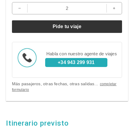
−
2
+
Pide tu viaje
Habla con nuestro agente de viajes
+34 943 299 931
Más pasajeros, otras fechas, otras salidas…
completar
formulario
Itinerario previsto