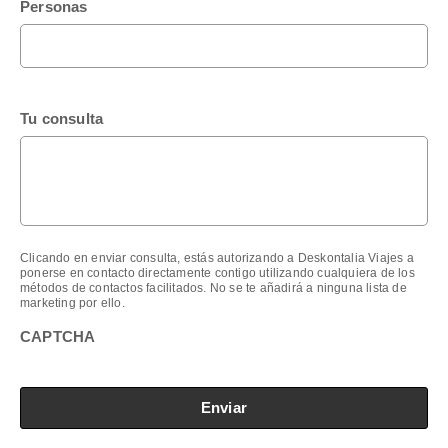
Personas
Tu consulta
Clicando en enviar consulta, estás autorizando a Deskontalia Viajes a
ponerse en contacto directamente contigo utilizando cualquiera de los
métodos de contactos facilitados. No se te añadirá a ninguna lista de
marketing por ello.
CAPTCHA