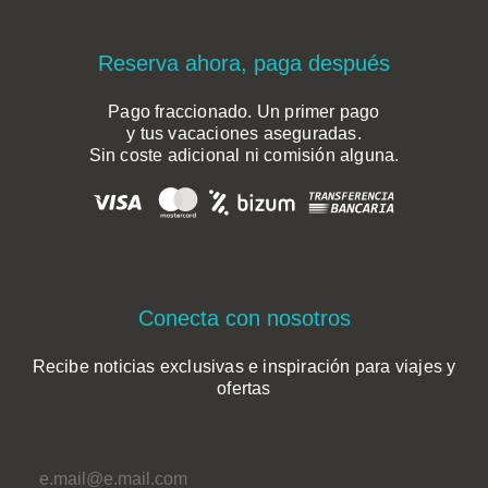
Reserva ahora, paga después
Pago fraccionado. Un primer pago
y tus vacaciones aseguradas.
Sin coste adicional ni comisión alguna.
Conecta con nosotros
Recibe noticias exclusivas e inspiración para viajes y
ofertas
*