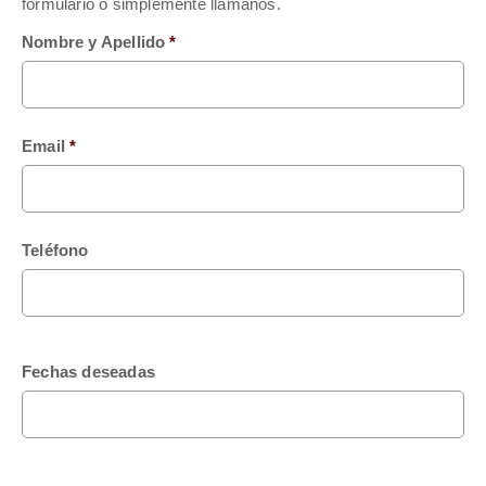
formulario o simplemente llámanos.
Nombre y Apellido
*
Email
*
Teléfono
Fechas deseadas