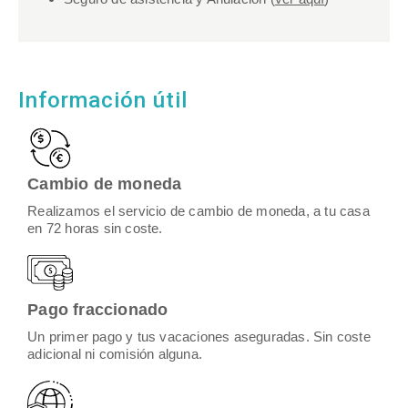
Información útil
Cambio de moneda
Realizamos el servicio de cambio de moneda, a tu casa
en 72 horas sin coste.
Pago fraccionado
Un primer pago y tus vacaciones aseguradas. Sin coste
adicional ni comisión alguna.