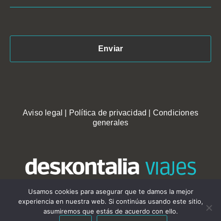
Aviso legal
|
Política de privacidad
|
Condiciones
generales
Usamos cookies para asegurar que te damos la mejor
experiencia en nuestra web. Si continúas usando este sitio,
asumiremos que estás de acuerdo con ello.
Copyright © 2021 · Deskontalia Viajes · Agencia de viajes - CIE2303