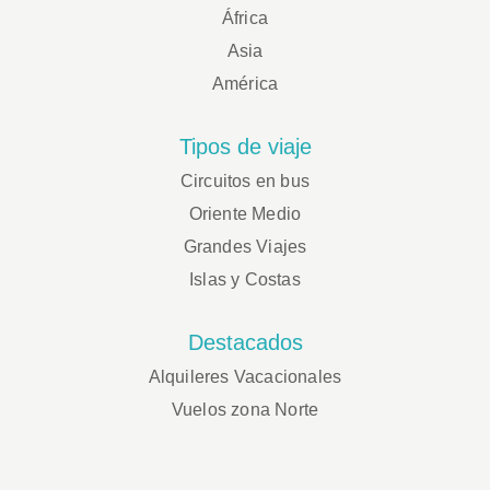
África
Asia
América
Tipos de viaje
Circuitos en bus
Oriente Medio
Grandes Viajes
Islas y Costas
Destacados
Alquileres Vacacionales
Vuelos zona Norte