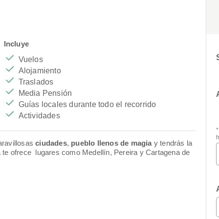
Incluye
Vuelos
Alojamiento
Traslados
Media Pensión
Guías locales durante todo el recorrido
Actividades
ravillosas
ciudades
,
pueblo llenos de magia
y tendrás la
 te ofrece lugares como Medellín, Pereira y Cartagena de