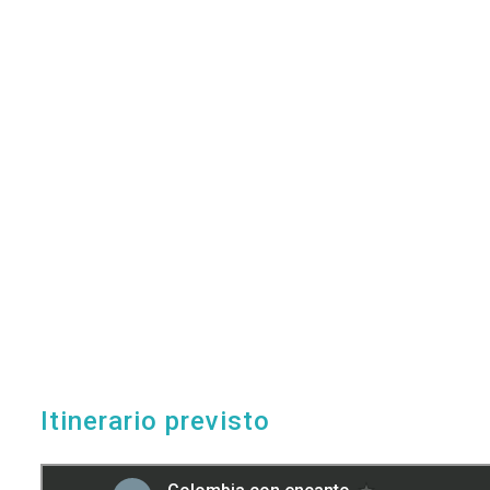
Itinerario previsto