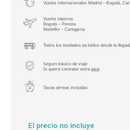
Vuelos internacionales Madrid – Bogotá, Ca
Vuelos internos
Bogotá – Pereira
Medellín – Cartagena
Todos los traslados incluidos desde la llegad
Seguro básico de viaje
Si quiere contratar extra
aquí
Tasas aéreas incluidas
El precio no incluye