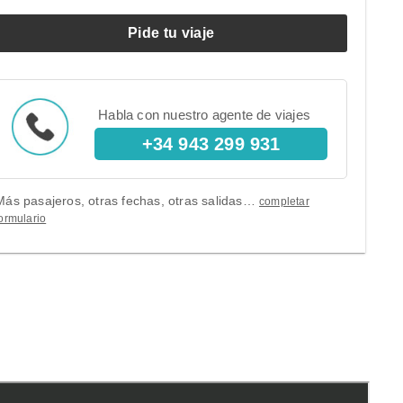
Pide tu viaje
Habla con nuestro agente de viajes
+34 943 299 931
Más pasajeros, otras fechas, otras salidas…
completar
ormulario