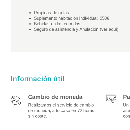
Propinas de guías
Suplemento habitación individual: 950€
Bebidas en las comidas
Seguro de asistencia y Anulación (
ver aquí
)
Información útil
Cambio de moneda
Pa
Realizamos el servicio de cambio
Un 
de moneda, a tu casa en 72 horas
ase
sin coste.
com