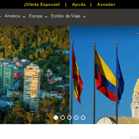
¡Oferta Especial!
Ayuda
Acceder
América
Europa
Estilos de Viaje