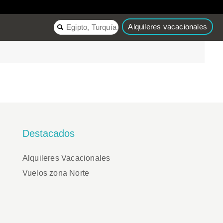
Alquileres vacacionales
Destacados
Alquileres Vacacionales
Vuelos zona Norte