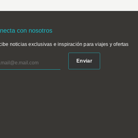
necta con nosotros
ibe noticias exclusivas e inspiración para viajes y ofertas