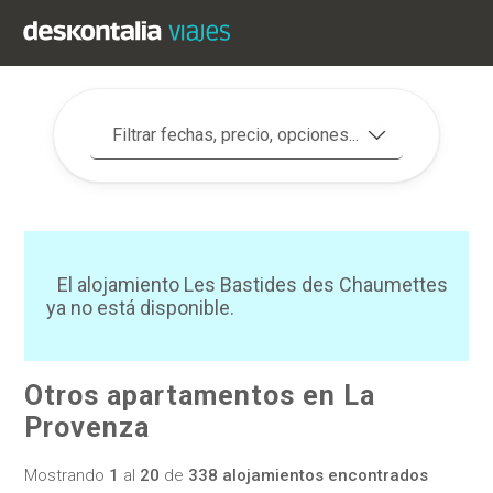
Filtrar fechas, precio, opciones...
El alojamiento Les Bastides des Chaumettes
ya no está disponible.
Otros apartamentos en La
Provenza
Mostrando
1
al
20
de
338 alojamientos encontrados