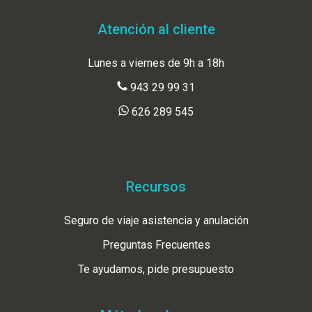
Atención al cliente
Lunes a viernes de 9h a 18h
943 29 99 31
626 289 545
Recursos
Seguro de viaje asistencia y anulación
Preguntas Frecuentes
Te ayudamos, pide presupuesto