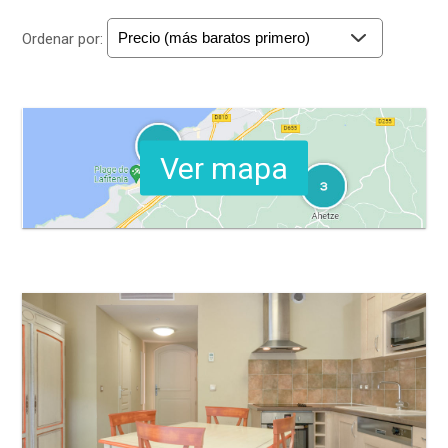
Ordenar por:
Ver mapa