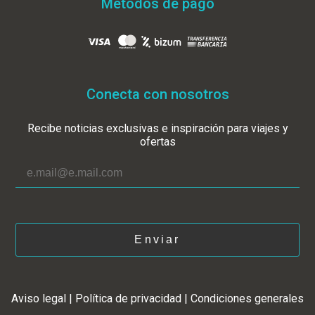
Métodos de pago
Conecta con nosotros
Recibe noticias exclusivas e inspiración para viajes y
ofertas
Enviar
Aviso legal
|
Política de privacidad
|
Condiciones generales