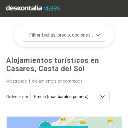
Filtrar fechas, precio, opciones...
Alojamientos turísticos en
Casares, Costa del Sol
Mostrando
1
alojamientos encontrados
Ordenar por: