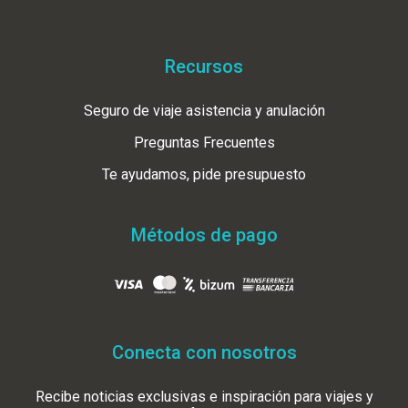
Recursos
Seguro de viaje asistencia y anulación
Preguntas Frecuentes
Te ayudamos, pide presupuesto
Métodos de pago
Conecta con nosotros
Recibe noticias exclusivas e inspiración para viajes y