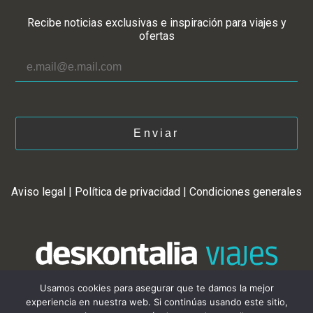
Recibe noticias exclusivas e inspiración para viajes y
ofertas
Enviar
Aviso legal
|
Política de privacidad
|
Condiciones generales
Usamos cookies para asegurar que te damos la mejor
experiencia en nuestra web. Si continúas usando este sitio,