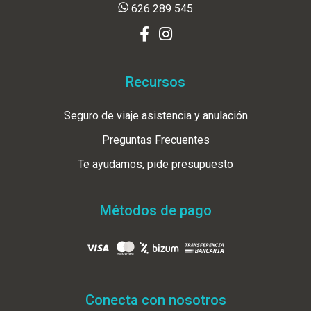
626 289 545
Recursos
Seguro de viaje asistencia y anulación
Preguntas Frecuentes
Te ayudamos, pide presupuesto
Métodos de pago
Conecta con nosotros