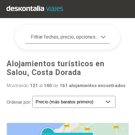
Filtrar fechas, precio, opciones...
Alojamientos turísticos en
Salou, Costa Dorada
Mostrando
121
al
140
de
161 alojamientos encontrados
Ordenar por: