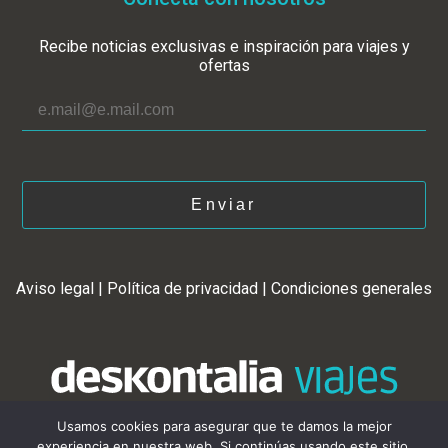
Recibe noticias exclusivas e inspiración para viajes y
ofertas
Enviar
Aviso legal
|
Política de privacidad
|
Condiciones generales
Usamos cookies para asegurar que te damos la mejor
experiencia en nuestra web. Si continúas usando este sitio,