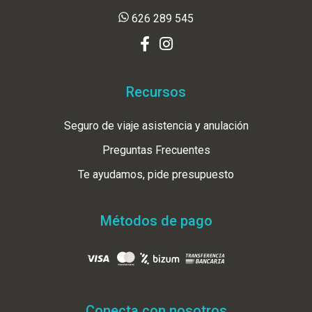
626 289 545
Recursos
Seguro de viaje asistencia y anulación
Preguntas Frecuentes
Te ayudamos, pide presupuesto
Métodos de pago
Conecta con nosotros