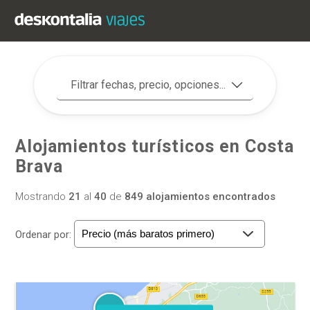
Filtrar fechas, precio, opciones...
Alojamientos turísticos en Costa
Brava
Mostrando
21
al
40
de
849 alojamientos encontrados
Ordenar por: