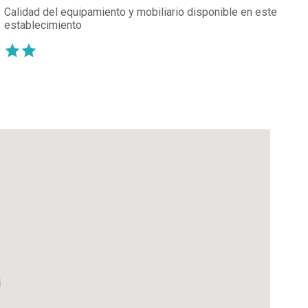
Calidad del equipamiento y mobiliario disponible en este
establecimiento