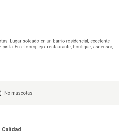
ntas. Lugar soleado en un barrio residencial, excelente
de pista. En el complejo: restaurante, boutique, ascensor,
No mascotas
Calidad