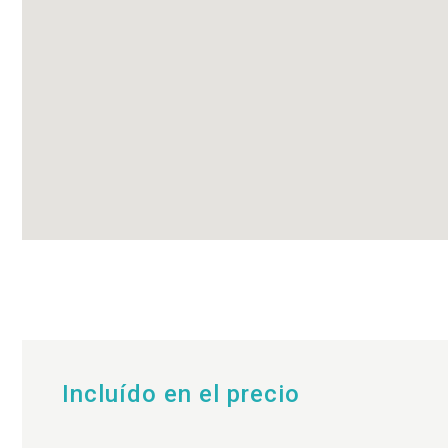
Incluído en el precio