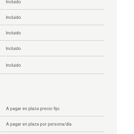
Incluido
Incluido
Incluido
Incluido
Incluido
A pagar en plaza precio fijo
A pagar en plaza por persona/día