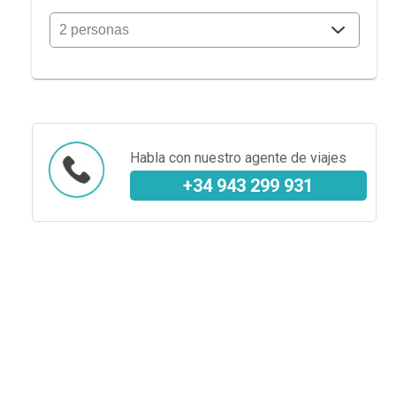
Habla con nuestro agente de viajes
+34 943 299 931