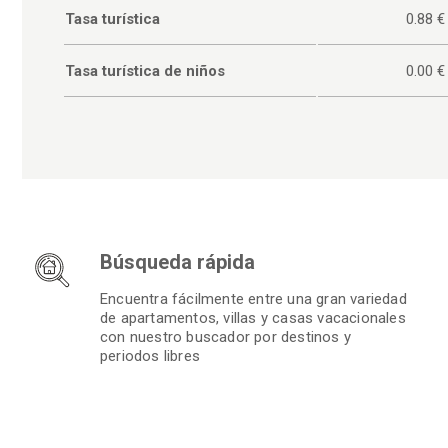
Tasa turística
0.88 €
Tasa turística de niños
0.00 €
Búsqueda rápida
Encuentra fácilmente entre una gran variedad
de apartamentos, villas y casas vacacionales
con nuestro buscador por destinos y
periodos libres