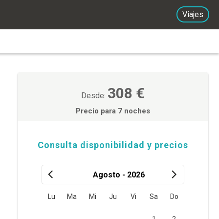
Viajes
308 €
Desde:
Precio para 7 noches
Consulta disponibilidad y precios
Agosto - 2026
Lu
Ma
Mi
Ju
Vi
Sa
Do
1
2