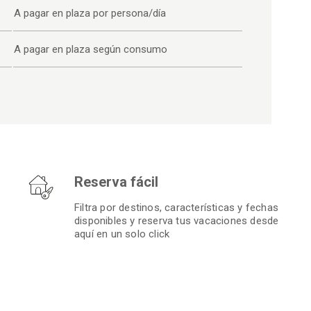
A pagar en plaza por persona/día
A pagar en plaza según consumo
Reserva fácil
Filtra por destinos, características y fechas
disponibles y reserva tus vacaciones desde
aquí en un solo click