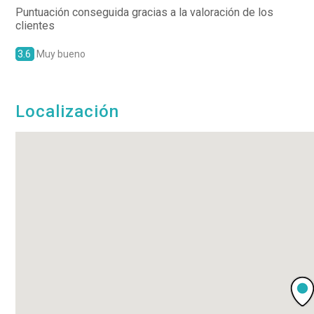
Puntuación conseguida gracias a la valoración de los
clientes
3.6
Muy bueno
Localización