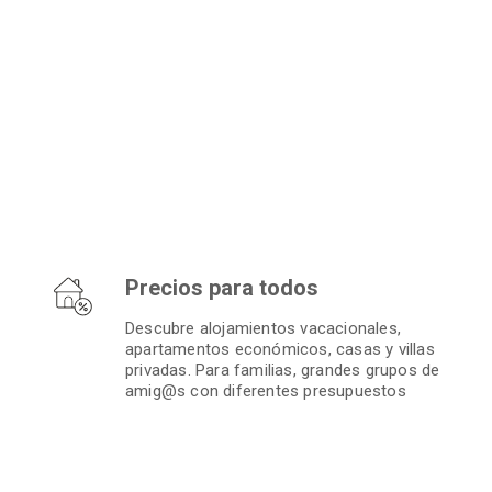
Precios para todos
Descubre alojamientos vacacionales,
apartamentos económicos, casas y villas
privadas. Para familias, grandes grupos de
amig@s con diferentes presupuestos