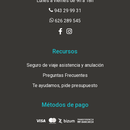
Lunes a viernes de 9h a 18h
943 29 99 31
626 289 545
Recursos
Seguro de viaje asistencia y anulación
Preguntas Frecuentes
Te ayudamos, pide presupuesto
Métodos de pago