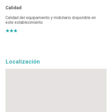
Calidad
Calidad del equipamiento y mobiliario disponible en
este establecimiento
Localización