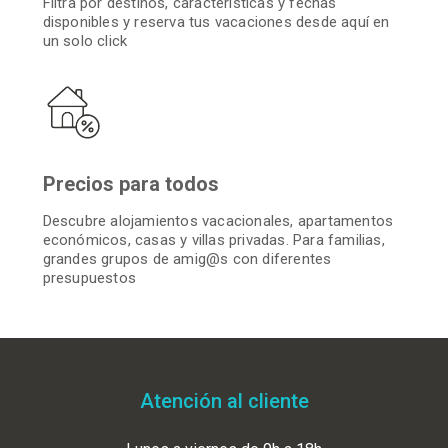
Filtra por destinos, características y fechas
disponibles y reserva tus vacaciones desde aquí en
un solo click
Precios para todos
Descubre alojamientos vacacionales, apartamentos
económicos, casas y villas privadas. Para familias,
grandes grupos de amig@s con diferentes
presupuestos
Atención al cliente