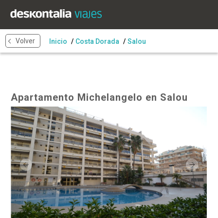
Volver
Inicio
Costa Dorada
Salou
Apartamento Michelangelo en Salou