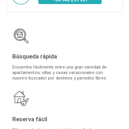
Búsqueda rápida
Encuentra fácilmente entre una gran variedad de
apartamentos, villas y casas vacacionales con
nuestro buscador por destinos y periodos libres
Reserva fácil